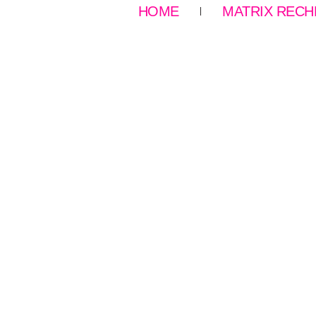
HOME
MATRIX REC